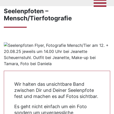
Seelenpfoten –
Mensch/Tierfotografie
Wir halten das unsichtbare Band
zwischen Dir und Deiner Seelenpfote
fest und machen es auf Fotos sichtbar.
Es geht nicht einfach um ein Foto
sondern um unvergessliche