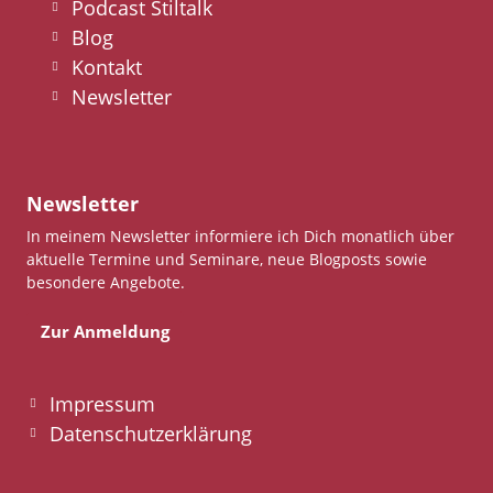
Podcast Stiltalk
Blog
Kontakt
Newsletter
Newsletter
In meinem Newsletter informiere ich Dich monatlich über
aktuelle Termine und Seminare, neue Blogposts sowie
besondere Angebote.
Zur Anmeldung
Impressum
Datenschutzerklärung