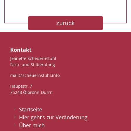
zurück
Kontakt
Jeanette Scheuernstuhl
Farb- und Stilberatung
mail@scheuernstuhl.info
Hauptstr. 7
75248 Ölbronn-Dürrn
Startseite
Hier geht’s zur Veränderung
Über mich