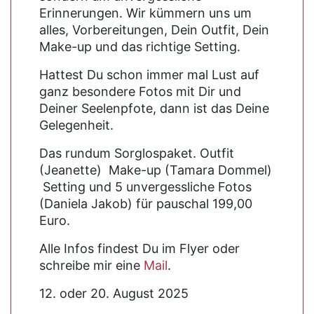
Erinnerungen. Wir kümmern uns um
alles, Vorbereitungen, Dein Outfit, Dein
Make-up und das richtige Setting.
Hattest Du schon immer mal Lust auf
ganz besondere Fotos mit Dir und
Deiner Seelenpfote, dann ist das Deine
Gelegenheit.
Das rundum Sorglospaket. Outfit
(Jeanette) Make-up (Tamara Dommel)
Setting und 5 unvergessliche Fotos
(Daniela Jakob) für pauschal 199,00
Euro.
Alle Infos findest Du im Flyer oder
schreibe mir eine
Mail
.
12. oder 20. August 2025