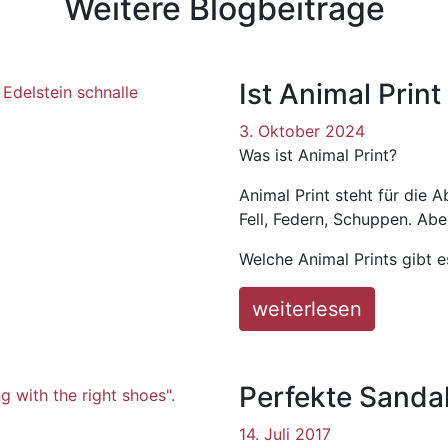
Weitere Blogbeiträge
Ist Animal Prin
3. Oktober 2024
Was ist Animal Print?
Animal Print steht für die 
Fell, Federn, Schuppen. Ab
Welche Animal Prints gibt 
weiterlesen
Perfekte Sandal
14. Juli 2017