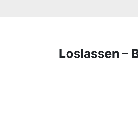
Loslassen – B