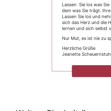
Lassen Sie los was Sie
dem was Sie trägt. Ihre
Lassen Sie los und ne
sich das Herz und die H
lernen und sich selbst 
Nur Mut, es ist nie zu s
Herzliche Grüße
Jeanette Scheuernstuh